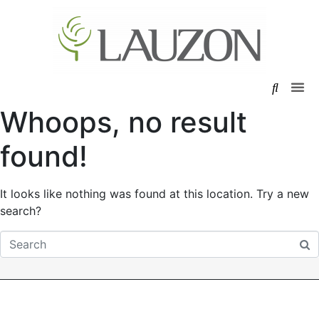
Whoops, no result
found!
It looks like nothing was found at this location. Try a new
search?